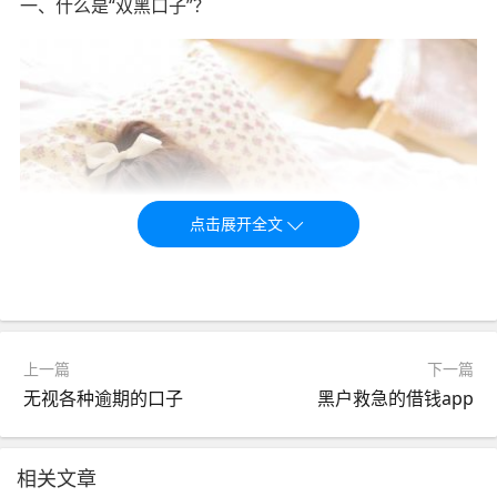
一、什么是“双黑口子”？
上一篇
下一篇
无视各种逾期的口子
黑户救急的借钱app
相关文章