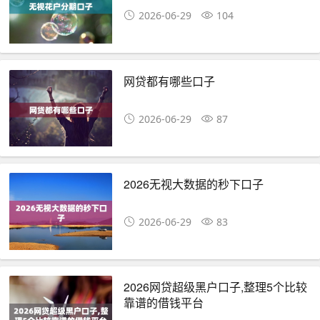
2026-06-29
104
网贷都有哪些口子
2026-06-29
87
2026无视大数据的秒下口子
2026-06-29
83
2026网贷超级黑户口子,整理5个比较
靠谱的借钱平台