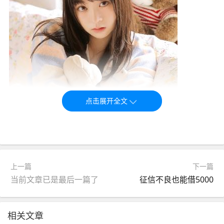
上一篇
下一篇
当前文章已是最后一篇了
征信不良也能借5000
相关文章
1、希财贷款APP:希财贷款APP是一款可以为征信黑户和白