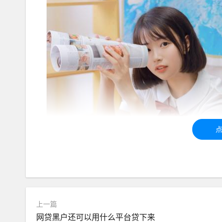
上一篇
网贷黑户还可以用什么平台贷下来