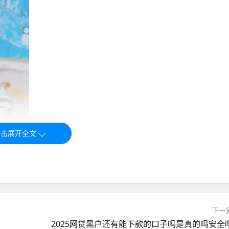
下一
2025网贷黑户还有能下款的口子吗是真的吗安全