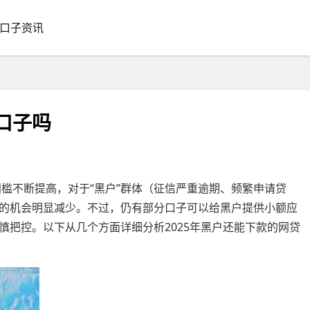
口子资讯
口子吗
门槛不断提高，对于“黑户”群体（征信严重逾期、频繁申请贷
的机会明显减少。不过，仍有部分口子可以给黑户提供小额应
慎把控。以下从几个方面详细分析2025年黑户还能下款的网贷