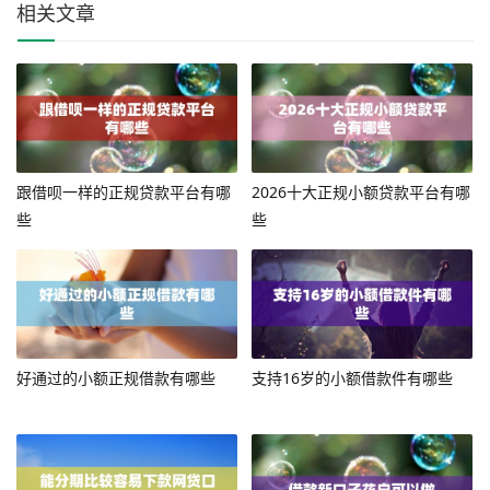
相关文章
跟借呗一样的正规贷款平台有哪
2026十大正规小额贷款平台有哪
一、征信花的影响
些
些
征信花，通常指信用报告中存在多次逾期、欠款未还、频
繁查询贷款记录等负面信息，导致信用分下降。征信花
后，传统银行贷款和正规贷款机构基本上无法通过审批，
贷款额度和利率也会大幅收紧。
这对贷款人来说，意味着：
好通过的小额正规借款有哪些
支持16岁的小额借款件有哪些
无法通过银行贷款或信用卡提额。
很多正规网贷平台会拒绝放款。
高利贷和非法贷款平台趁机吸引，风险极大。