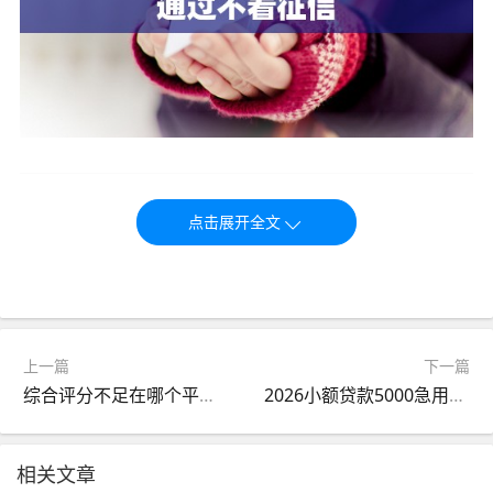
1. 借款方式分类
(1) 现金类借款
小额现金贷
：通常额度在 500-5000 元之间，申请快
速，无需传统银行征信。
特点
：
上一篇
下一篇
审批速度快，部分可在 10 分钟内放款。
综合评分不足在哪个平台可以借钱
2026小额贷款5000急用的平台有哪些
不查央行征信或仅参考平台内部风控评分。
利率通常偏高，有些按日计息，需注意还款压力。
相关文章