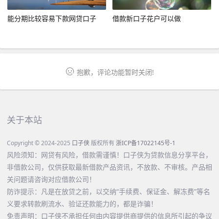
平台：微信/QQ 借款入口
能分期比较容易下款网贷口子
借款新口子花户可以做
特点：审批快、可分期
适合：经常使用微信/QQ 的用户
招联好期贷
抱歉，评论功能暂时关闭!
平台：招商银行 & 联通合作
特点：正规消费金融公司产品
适合：希望大额度借款的用户
关于本站
度小满借款
Copyright © 2024-2025
口子侠
版权所有
浙ICP备17022145号-1
平台：百度金融系
风险须知：网贷有风险，借款需谨慎！口子侠为贷款信息分享平台，
特点：额度较高、申请便捷
非借款公司，仅供获取最新借款产品资讯，不放款、不审核。产品相
关问题请咨询对应借款公司！
安逸花
防诈提示：凡是在放贷之前，以交纳“手续费、保证金、解冻费”等名
义要求转款刷流水、验证还款能力的，都是诈骗！
平台：马上消费金融旗下
免责声明：口子侠不承担任何由内容提供商提供的信息所引起的争议