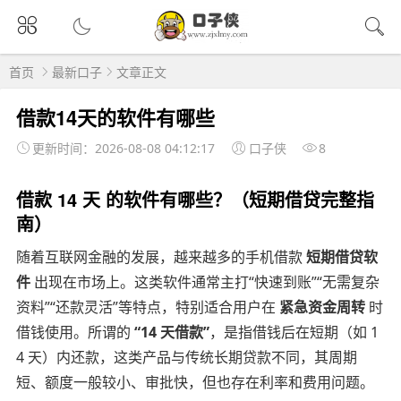
首页
最新口子
文章正文
借款14天的软件有哪些
更新时间：2026-08-08 04:12:17
口子侠
8
借款 14 天 的软件有哪些？（短期借贷完整指
南）
随着互联网金融的发展，越来越多的手机借款
短期借贷软
件
出现在市场上。这类软件通常主打“快速到账”“无需复杂
资料”“还款灵活”等特点，特别适合用户在
紧急资金周转
时
借钱使用。所谓的
“14 天借款”
，是指借钱后在短期（如 1
4 天）内还款，这类产品与传统长期贷款不同，其周期
短、额度一般较小、审批快，但也存在利率和费用问题。