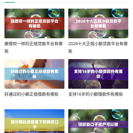
资金需求（不同软件支持的最短还款天数可能有所差异，
建议在申请前确认）：
📌 国内常见贷款入口类软件
蚂蚁借呗（支付宝）
跟借呗一样的正规贷款平台有哪
2026十大正规小额贷款平台有哪
些
些
平台：支付宝内部借款服务
特点：操作便捷、额度灵活
适合：有支付宝信用记录的用户
京东金条（京东金融）
好通过的小额正规借款有哪些
支持16岁的小额借款件有哪些
平台：京东旗下借款产品
特点：额度从千元到数万元不等
适合：京东用户与信用良好用户
微粒贷（腾讯系）