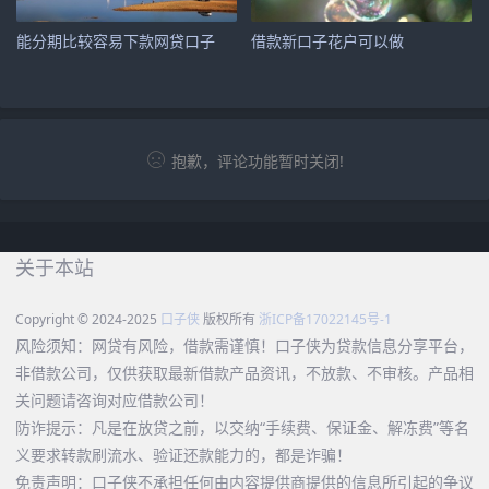
五、优投易贷
能分期比较容易下款网贷口子
借款新口子花户可以做
优投易贷是上线时间比较长的网贷平台，也是综合评分不
足大数据花必下款借款软件。贷款额度最高不超过20万
元，最低不得低于1000元，分期3~12个月。要求申请人的
年龄不得低于20周岁，提供简单的个人资料就能申请。
抱歉，评论功能暂时关闭!
关于本站
Copyright © 2024-2025
口子侠
版权所有
浙ICP备17022145号-1
风险须知：网贷有风险，借款需谨慎！口子侠为贷款信息分享平台，
非借款公司，仅供获取最新借款产品资讯，不放款、不审核。产品相
关问题请咨询对应借款公司！
防诈提示：凡是在放贷之前，以交纳“手续费、保证金、解冻费”等名
义要求转款刷流水、验证还款能力的，都是诈骗！
免责声明：口子侠不承担任何由内容提供商提供的信息所引起的争议