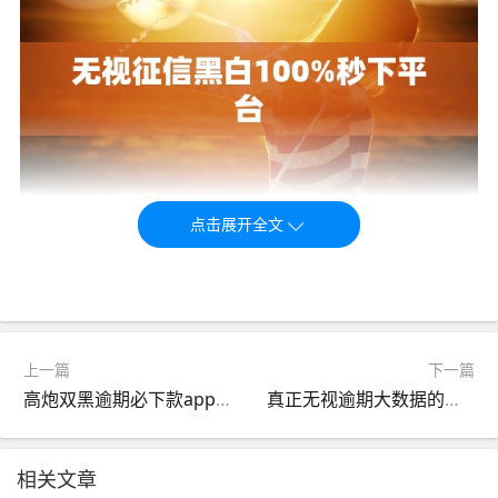
速享宝钱包是直接放款到微信的借款平台，对用户的要求
是有稳定的工作收入且征信良好，额度最高20万，日利率
和速享宝钱包一样最低0.02%，具体额度和利率以系统审
上一篇
下一篇
批为准，用户可以选择分12期还款，也是安全高效的借钱
高炮双黑逾期必下款app叫什么名字
真正无视逾期大数据的网贷app叫什么名字
公众号。
二、正好钱包
相关文章