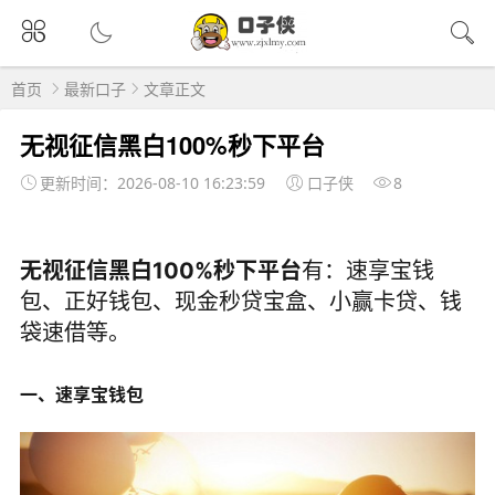
首页
最新口子
文章正文
无视征信黑白100%秒下平台
更新时间：2026-08-10 16:23:59
口子侠
8
无视征信黑白100%秒下平台
有：速享宝钱
包、正好钱包、现金秒贷宝盒、小赢卡贷、钱
袋速借等。
一、速享宝钱包