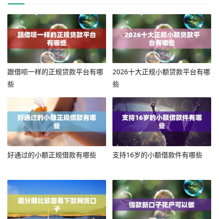
正好钱包目前只面向于有半年以上营业执照的用户，需要
申请人的年龄在22-55周岁之间，能够提交身份证、营业
执照、信用卡、银行卡等个人资料。下款额度最高不超过2
0万元，使用期限最长是12个月。
有一款现金秒贷宝盒微信借款平台，最高借款金额能满足
跟借呗一样的正规贷款平台有哪
2026十大正规小额贷款平台有哪
些
些
多样需求，最高可借64000元，使用期限丰富灵活。借款
利率只要11.3%，在同类产品中表现不错。借款要求简单，
提供身份证和银行流水信息即可。它不看征信，黑户花户
也能尝试申请，审核高效，容易下款，能为用户解决资金
难题。
好通过的小额正规借款有哪些
支持16岁的小额借款件有哪些
四、小赢卡贷
小赢卡贷申请人的年龄需在20到50周岁之间其日利率低至
万分之三，非常适合稳定工作的工薪族用户，也是2025年
新出的18岁贷款平台。